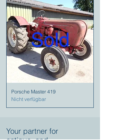
Porsche Master 419
Nicht verfügbar
Your partner for