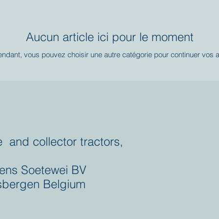
Aucun article ici pour le moment
endant, vous pouvez choisir une autre catégorie pour continuer vos 
e and collector tractors,
ens Soetewei BV
bergen Belgium