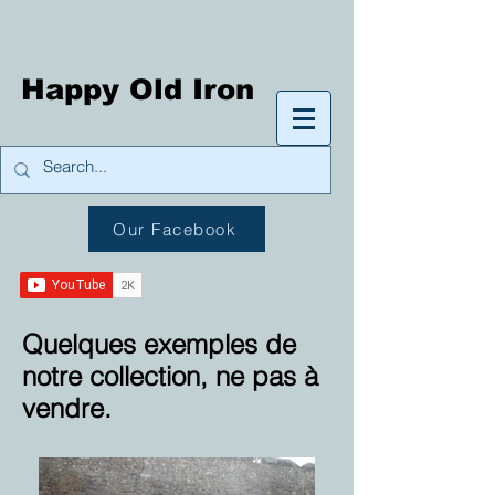
Happy Old Iron
Our Facebook
Quelques exemples de
notre collection, ne pas à
vendre.