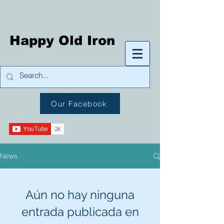
Happy Old Iron
Our Facebook
News
Aún no hay ninguna
entrada publicada en