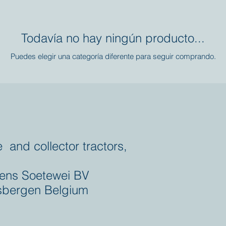
Todavía no hay ningún producto...
Puedes elegir una categoría diferente para seguir comprando.
e and collector tractors,
ens Soetewei BV
bergen Belgium