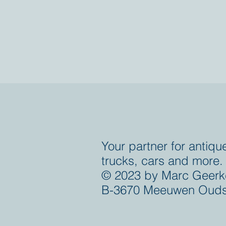
Your partner for antiqu
trucks, cars and more.
© 2023 by Marc Geerk
B-3670 Meeuwen Ouds