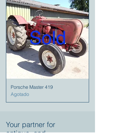
Porsche Master 419
Agotado
Your partner for