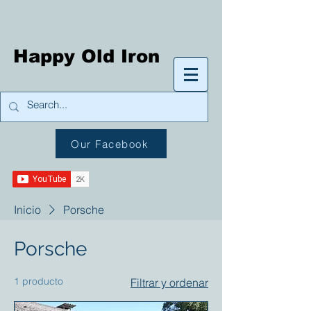
Happy Old Iron
Our Facebook
Inicio
Porsche
Porsche
1 producto
Filtrar y ordenar