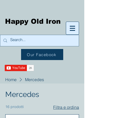
Happy Old Iron
Our Facebook
Home
Mercedes
Mercedes
16 prodotti
Filtra e ordina